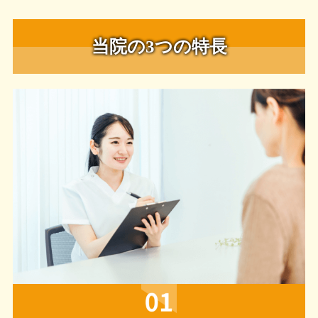
当院の3つの特長