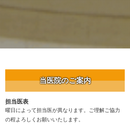
当医院のご案内
担当医表
曜日によって担当医が異なります。ご理解ご協力
の程よろしくお願いいたします。