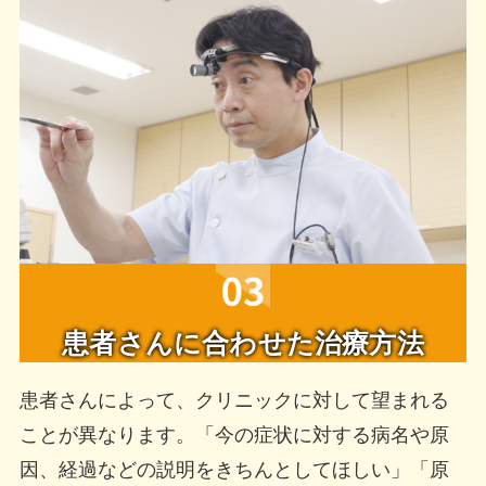
患者さんに合わせた治療方法
患者さんによって、クリニックに対して望まれる
ことが異なります。「今の症状に対する病名や原
因、経過などの説明をきちんとしてほしい」「原