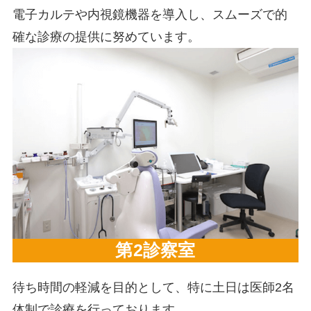
電子カルテや内視鏡機器を導入し、スムーズで的
確な診療の提供に努めています。
第2診察室
待ち時間の軽減を目的として、特に土日は医師2名
体制で診療を行っております。