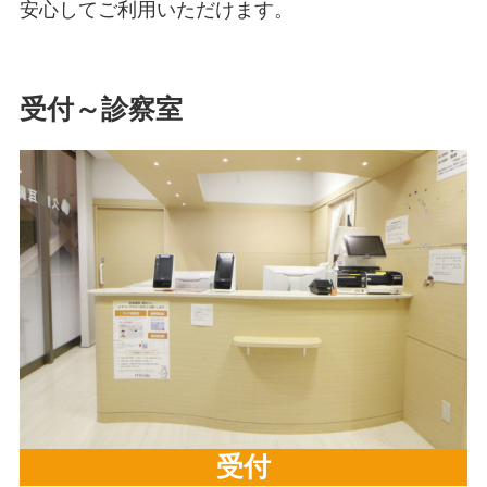
安心してご利用いただけます。
受付～診察室
受付