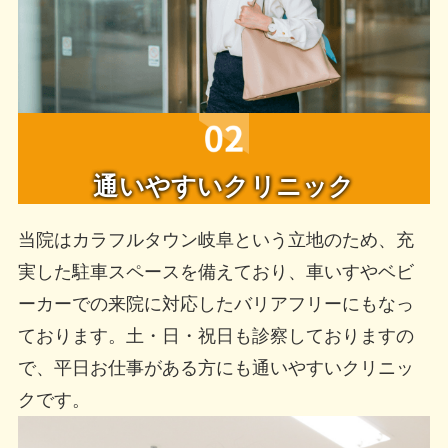
通いやすいクリニック
当院はカラフルタウン岐阜という立地のため、充
実した駐車スペースを備えており、車いすやベビ
ーカーでの来院に対応したバリアフリーにもなっ
ております。土・日・祝日も診察しておりますの
で、平日お仕事がある方にも通いやすいクリニッ
クです。