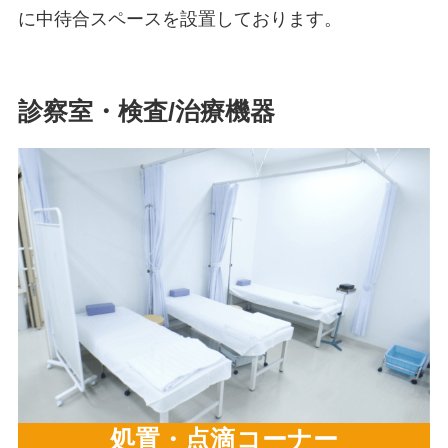
に中待合スペースを設置しております。
診察室・検査/治療機器
処置・点滴コーナー