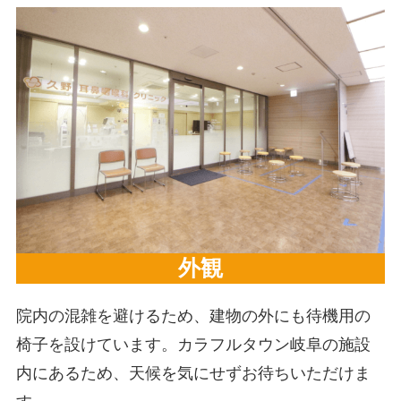
外観
院内の混雑を避けるため、建物の外にも待機用の
椅子を設けています。カラフルタウン岐阜の施設
内にあるため、天候を気にせずお待ちいただけま