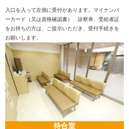
入口を入って左側に受付があります。マイナンバ
ーカード（又は資格確認書）、診察券、受給者証
をお持ちの方は、ご提示いただき、受付手続きを
お願いします。
待合室