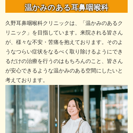
温かみのある耳鼻咽喉科
久野耳鼻咽喉科クリニックは、「温かみのあるク
リニック」を目指しています。来院される皆さん
が、様々な不安・苦痛を抱えております。そのよ
うなつらい症状をなるべく取り除けるようにでき
るだけの治療を行うのはもちろんのこと、皆さん
が安心できるような温かみのある空間にしたいと
考えております。