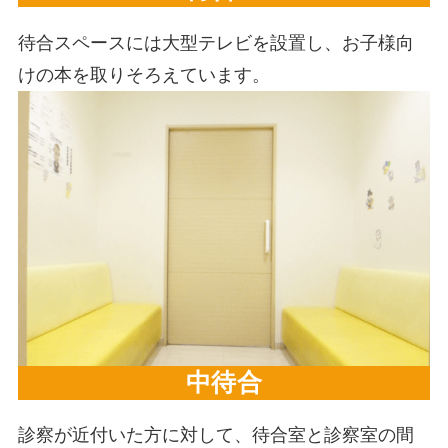
待合スペースには大型テレビを設置し、お子様向
けの本を取りそろえています。
中待合
診察が近付いた方に対して、待合室と診察室の間