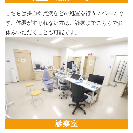
こちらは採血や点滴などの処置を行うスペースで
す。体調がすぐれない方は、診察までこちらでお
休みいただくことも可能です。
診察室