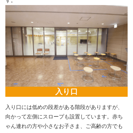
す。
入り口
入り口には低めの段差がある階段がありますが、
向かって左側にスロープも設置しています。赤ち
ゃん連れの方や小さなお子さま、ご高齢の方でも