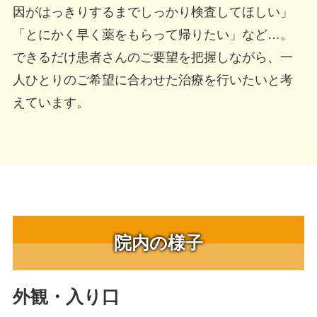
因がはっきりするまでしっかり検査してほしい」
「とにかく早く薬をもらって帰りたい」など…。
できるだけ患者さんのご要望を把握しながら、一
人ひとりのご希望に合わせた治療を行いたいと考
えています。
院内の様子
外観・入り口